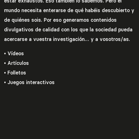
estar exhaustos. Eso también lo sabemos. Pero el
mundo necesita enterarse de qué habéis descubierto y
de quiénes sois. Por eso generamos contenidos
divulgativos de calidad con los que la sociedad pueda
acercarse a vuestra investigación… y a vosotros/as.
• Vídeos
• Artículos
• Folletos
• Juegos interactivos