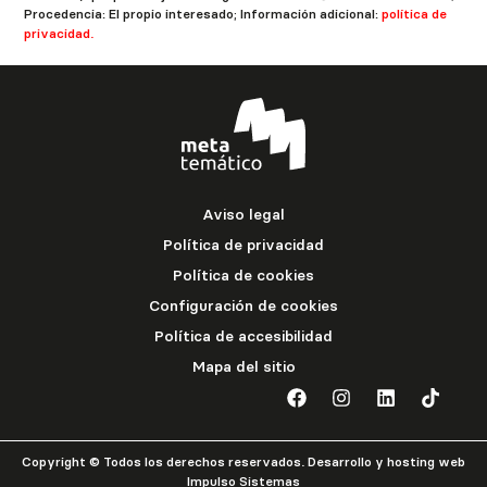
Procedencia: El propio interesado; Información adicional:
política de
privacidad.
Aviso legal
Política de privacidad
Política de cookies
Configuración de cookies
Política de accesibilidad
Mapa del sitio
Copyright © Todos los derechos reservados. Desarrollo y hosting web
Impulso Sistemas