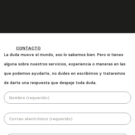
CONTACTO
La duda mueve el mundo, eso lo sabemos bien. Pero si tienes
alguna sobre nuestros servicios, experiencia o maneras en las
que podemos ayudarte, no dudes en escribirnos y trataremos
de darte una respuesta que despeje toda duda.