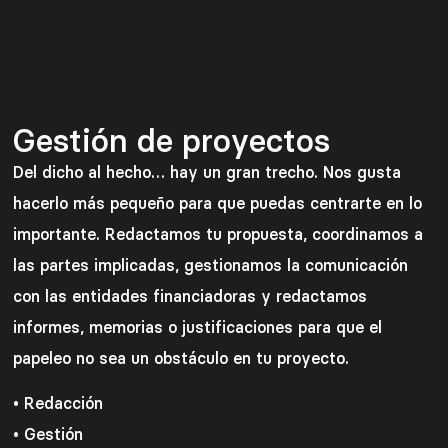
Gestión de proyectos
Del dicho al hecho… hay un gran trecho. Nos gusta
hacerlo más pequeño para que puedas centrarte en lo
importante. Redactamos tu propuesta, coordinamos a
las partes implicadas, gestionamos la comunicación
con las entidades financiadoras y redactamos
informes, memorias o j
ustificaciones para que el
papeleo no sea un obstáculo en tu proyecto.
• Redacción
• Gestión