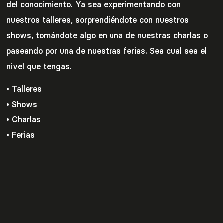
del conocimiento. Ya sea experimentando con
nuestros talleres, sorprendiéndote con nuestros
shows, tomándote algo en una de nuestras charlas o
paseando por una de nuestras ferias. Sea cual sea el
nivel que tengas.
• Talleres
• Shows
• Charlas
• Ferias