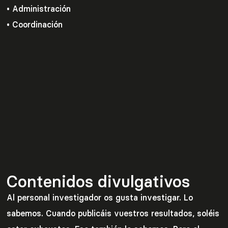
• Administración
• Coordinación
Contenidos divulgativos
Al personal investigador os gusta investigar. Lo
sabemos. Cuando publicáis vuestros resultados, soléis