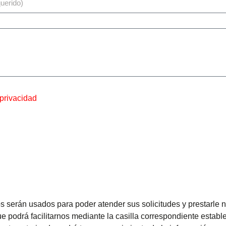
 privacidad
 serán usados para poder atender sus solicitudes y prestarle n
 podrá facilitarnos mediante la casilla correspondiente estable