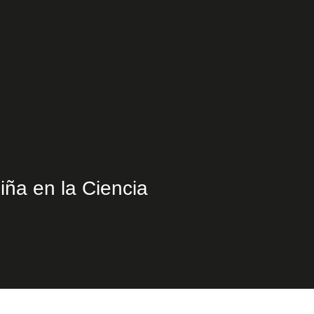
Niña en la Ciencia