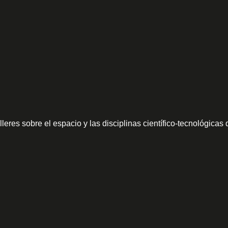
leres sobre el espacio y las disciplinas científico-tecnológicas 