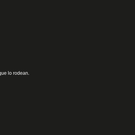
que lo rodean.