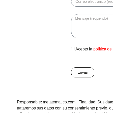
Acepto la
política de
Enviar
Responsable: metatematico.com ; Finalidad: Sus datos
trataremos sus datos con su consentimiento previo, que