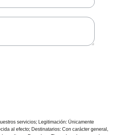
uestros servicios; Legitimación: Únicamente
cida al efecto; Destinatarios: Con carácter general,