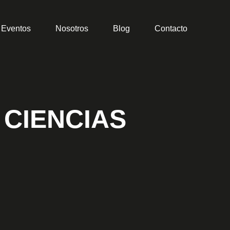
Eventos
Nosotros
Blog
Contacto
 CIENCIAS