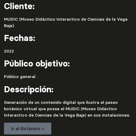
Cliente:
MUDIC (Museo Didáctico Interactivo de Ciencias de la Vega
Baja)
Fechas:
2022
Público objetivo:
Público general
Descripción:
Generación de un contenido digital que ilustra el paseo
botánico virtual que posee el MUDIC (Museo Didáctico
Interactivo de Ciencias de la Vega Baja) en sus instalaciones.
Ir al Botánico >