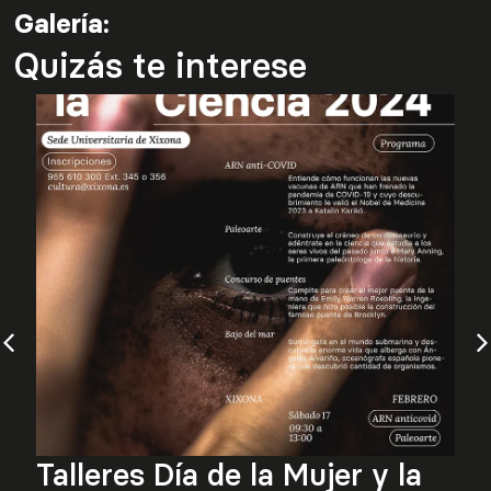
Galería:
Quizás te interese
s Día de la Mujer y la
Talleres D