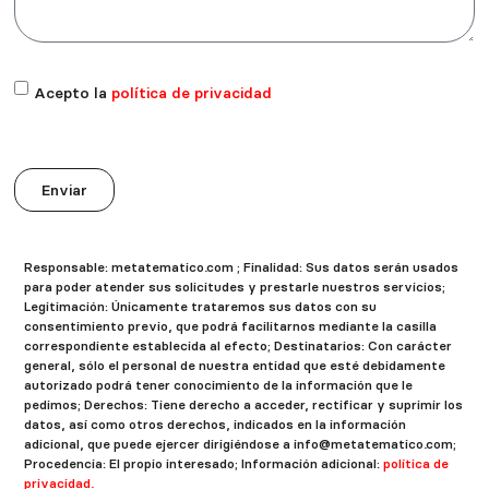
Acepto la
política de privacidad
Enviar
Responsable: metatematico.com ; Finalidad: Sus datos serán usados
para poder atender sus solicitudes y prestarle nuestros servicios;
Legitimación: Únicamente trataremos sus datos con su
consentimiento previo, que podrá facilitarnos mediante la casilla
correspondiente establecida al efecto; Destinatarios: Con carácter
general, sólo el personal de nuestra entidad que esté debidamente
autorizado podrá tener conocimiento de la información que le
pedimos; Derechos: Tiene derecho a acceder, rectificar y suprimir los
datos, así como otros derechos, indicados en la información
adicional, que puede ejercer dirigiéndose a info@metatematico.com;
Procedencia: El propio interesado; Información adicional:
política de
privacidad.