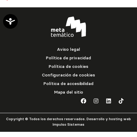
Accesibilidad
Aviso legal
Política de privacidad
Política de cookies
Configuración de cookies
Política de accesibilidad
Mapa del sitio
Copyright © Todos los derechos reservados. Desarrollo y hosting web
Impulso Sistemas