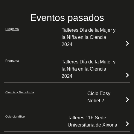
Eventos pasados
Programa
Talleres Día de la Mujer y
la Niña en la Ciencia
2024
Programa
Talleres Día de la Mujer y
la Niña en la Ciencia
2024
Ciencia y Tecnología
Ciclo Easy
Nobel 2
Ocio científico
Talleres 11F Sede
Universitaria de Xixona