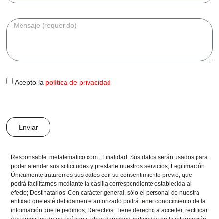
Acepto la
política de privacidad
Enviar
Responsable: metatematico.com ; Finalidad: Sus datos serán usados para
poder atender sus solicitudes y prestarle nuestros servicios; Legitimación:
Únicamente trataremos sus datos con su consentimiento previo, que
podrá facilitarnos mediante la casilla correspondiente establecida al
efecto; Destinatarios: Con carácter general, sólo el personal de nuestra
entidad que esté debidamente autorizado podrá tener conocimiento de la
información que le pedimos; Derechos: Tiene derecho a acceder, rectificar